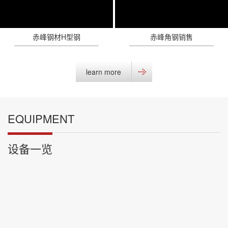
赤峰钢材H型钢
赤峰角钢销售
learn more
EQUIPMENT
设备一览