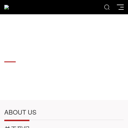
力拓物资，提供各种优质钢材
力拓物资，提供各种优质钢材
ABOUT US