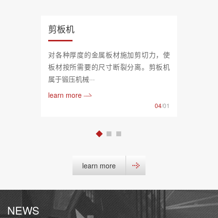
剪板机
对各种厚度的金属板材施加剪切力，使
板材按所需要的尺寸断裂分离。剪板机
属于锻压机械···
learn more
04
/01
learn more
NEWS