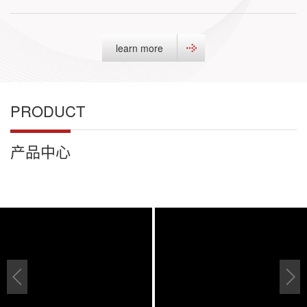
learn more
PRODUCT
产品中心