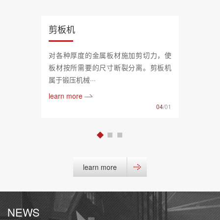
剪板机
对各种厚度的金属板材施加剪切力，使
板材按所需要的尺寸断裂分离。剪板机
属于锻压机械···
learn more
04
/01
learn more
NEWS