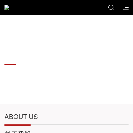
各种板材切割件加工
各种板材切割件加工
ABOUT US