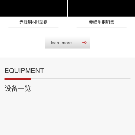
赤峰钢材H型钢
赤峰角钢销售
learn more
EQUIPMENT
设备一览