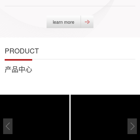
learn more
PRODUCT
产品中心