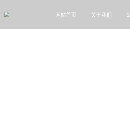
网站首页
关于我们
MENU
新闻资讯