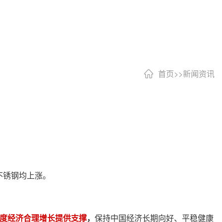
首页
>>
新闻资讯
不锈钢均上涨。
度经济合理增长提供支撑
，
保持中国经济长期向好、平稳健康