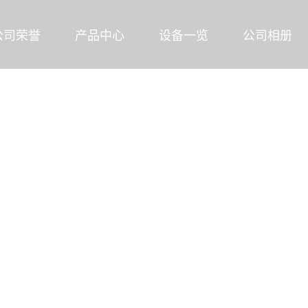
公司荣誉
产品中心
设备一览
公司相册