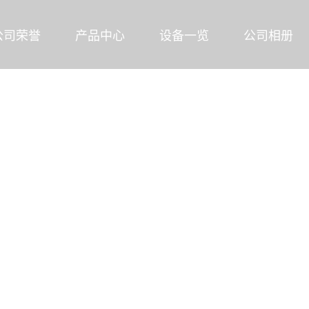
公司荣誉
产品中心
设备一览
公司相册