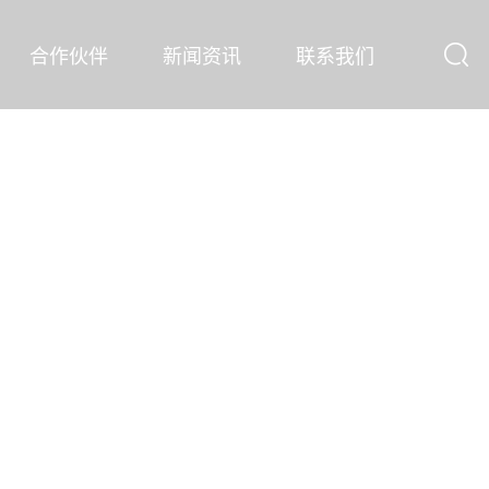
合作伙伴
新闻资讯
联系我们