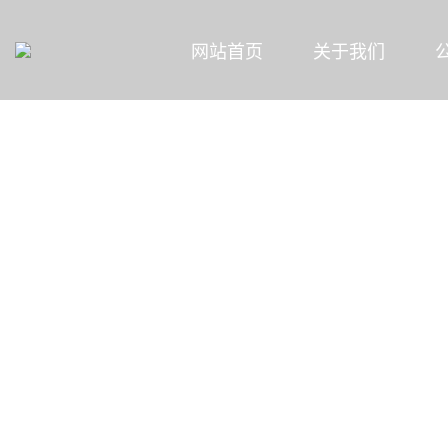
网站首页
关于我们
MENU
新闻资讯