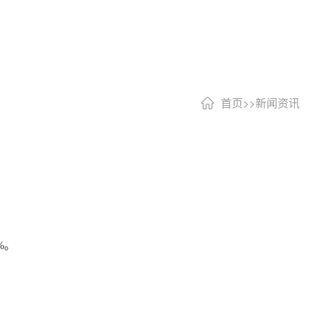
首页
>>
新闻资讯
6%。