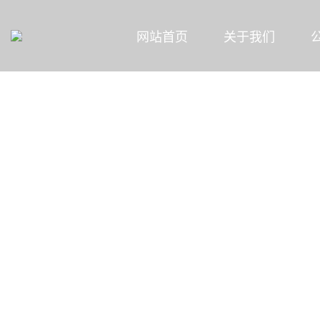
网站首页
关于我们
MENU
新闻资讯