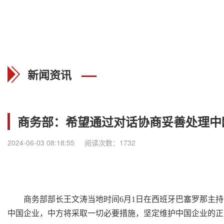
新闻资讯
商务部：希望通过对话协商妥善处理中
2024-06-03 08:18:55
阅读次数：1732
商务部部长王文涛当地时间6月1日在西班牙巴塞罗那主
中国企业，中方将采取一切必要措施，坚定维护中国企业的正