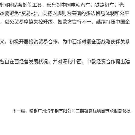
、外国补贴条例等工具，密集对中国电动汽车、铁路机车、光
态要避免“贸易战”，支持以规则为基础的多边贸易体制和公平
，避免贸易摩擦失控升级。如欧方言行不一，继续打压中国企
义，积极开展投资贸易合作，为中西新时期全面战略伙伴关系
各自在西经营发展状况，并对深化中西、中欧经贸合作提出建
下一篇：
鞍钢广州汽车钢有限公司二期镀锌线项目节能报告获批