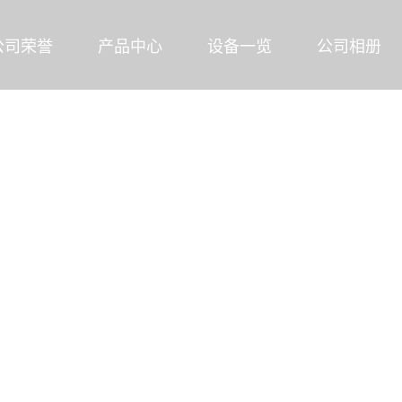
公司荣誉
产品中心
设备一览
公司相册