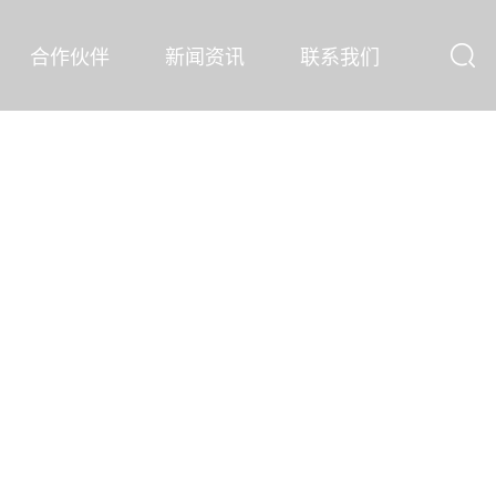
合作伙伴
新闻资讯
联系我们