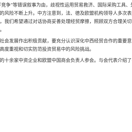
公平竞争”等错误叙事为由，歧视性运用贸易救济、国际采购工具
的风险不断上升。中方注意到，法、德及欧盟机构领导人多次表
，我们希望通过对话协商妥善处理经贸摩擦，照顾双方合理关切
。
社会发展作出积极贡献，要充分认识深化中西经贸合作的重要意
高度重视和切实防范投资贸易中的风险挑战。
的十余家中资企业和欧盟中国商会负责人参会。与会代表介绍了