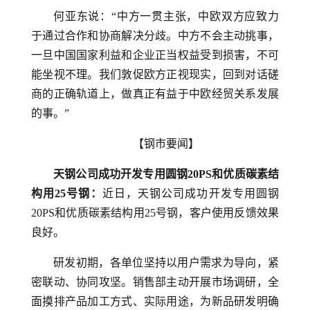
何亚东说：“中方一贯主张，中欧双方应致力
于通过合作和协商解决分歧。中方不会主动挑事，
一旦中国国家利益和企业正当权益受到损害，不可
能坐视不理。我们敦促欧方正视现实，回到对话磋
商的正确轨道上，做真正有益于中欧经贸关系发展
的事。”
【钢市要闻】
天钢公司成功开发专用圆钢20PS和优质碳素结
构用25号钢：
近日，天钢公司成功开发专用圆钢
20PS和优质碳素结构用25号钢，客户使用反馈效果
良好。
研发初期，各单位坚持以用户需求为导向，紧
密联动、协同攻坚。销售部主动开展市场调研，全
面摸排产品加工方式、实际用途，为新品研发明确