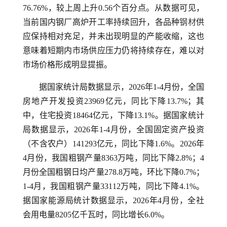
76.76%，较上周上升0.56个百分点。从数据可见，
当前国内钢厂高炉开工率持续回升，各品种
钢材
供
应保持相对充足，并未出现明显的产能收缩，这也
意味着短期内市场供应压力仍将持续存在，难以对
市场价格形成明显提振。
据国家统计局数据显示，2026年1-4月份，全国
房地产开发投资23969亿元，同比下降13.7%；其
中，住宅投资18464亿元，下降13.1%。据国家统计
局数据显示，2026年1-4月份，全国固定资产投资
（不含农户）141293亿元，同比下降1.6%。2026年
4月份，我国粗钢产量8363万吨，同比下降2.8%；4
月份全国粗钢日均产量278.8万吨，环比下降0.7%；
1-4月，我国粗钢产量33112万吨，同比下降4.1%。
据国家能源局统计数据显示，2026年4月份，全社
会用电量8205亿千瓦时，同比增长6.0%。