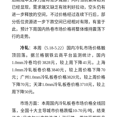
已经显现，需求端又缺乏有效利好拉动，空头仍有
进一步释放的空间，不过价格经过连续下行后，部
分低位资源进一步下跌空间已经相对有限，有鉴于
此，预计下周国内热卷市场价格将整体维持震荡下
行的走势。
冷轧
：本周（5.18-5.22）国内冷轧市场价格触
顶回落。据兰格钢铁云商平台监测统计，国内
1.0mm冷卷均价3828元，较上周下降41元。上海
1.0mm冷轧板卷价格3840元，较上周价格下降70
元；广州1.0mm冷轧板卷价格3820元，较上周价格
下降70元；天津1.0mm冷轧板卷价格3710元，较上
周下降50元。
市场方面：本周国内冷轧板卷市场价格全线回
落，全国十大主导城市价格跌幅10-70元/吨，结束